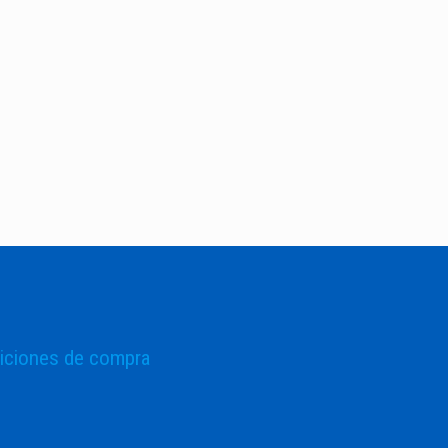
iciones de compra