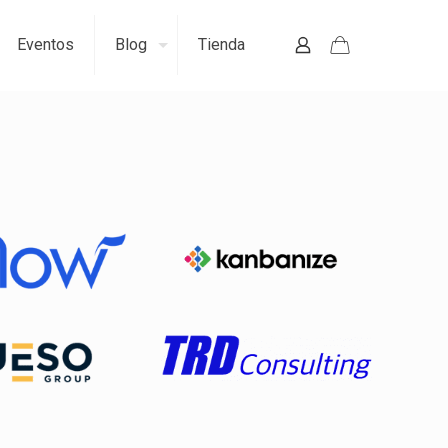
Eventos
Blog
Tienda