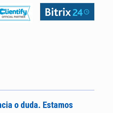
ncia o duda. Estamos