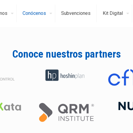
mos
Conócenos
Subvenciones
Kit Digital
Conoce nuestros partners