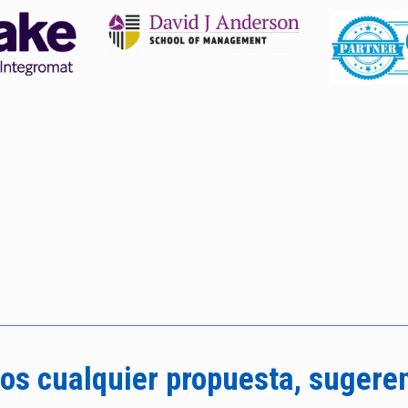
os cualquier propuesta, sugere