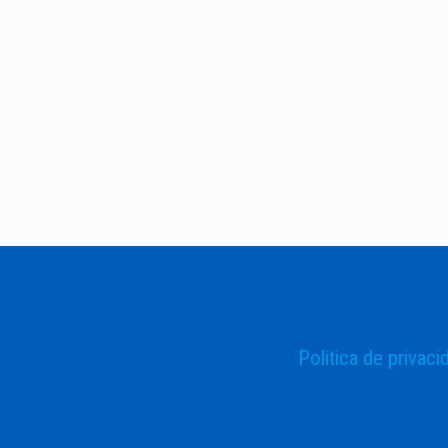
Politica de privaci