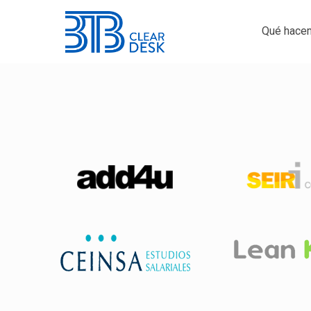
Qué hace