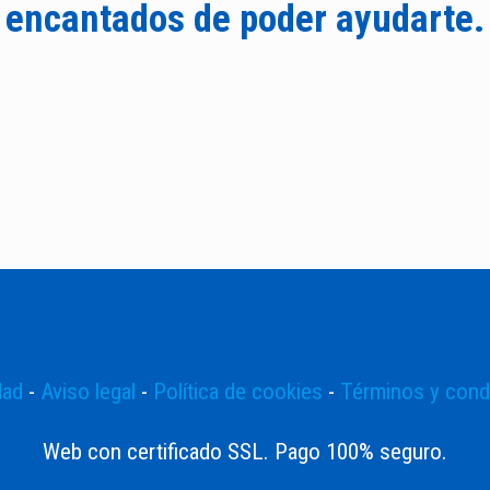
encantados de poder ayudarte.
dad
-
Aviso legal
-
Política de cookies
-
Términos y cond
Web con certificado SSL. Pago 100% seguro.