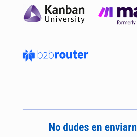
No dudes en enviarn