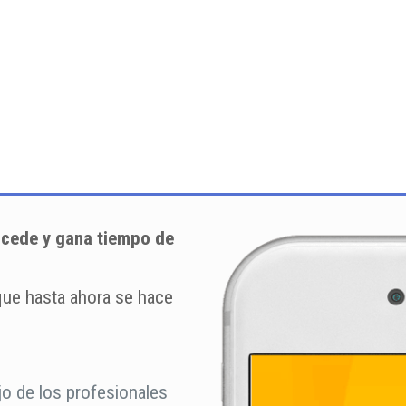
sucede y gana tiempo de
que hasta ahora se hace
jo de los profesionales