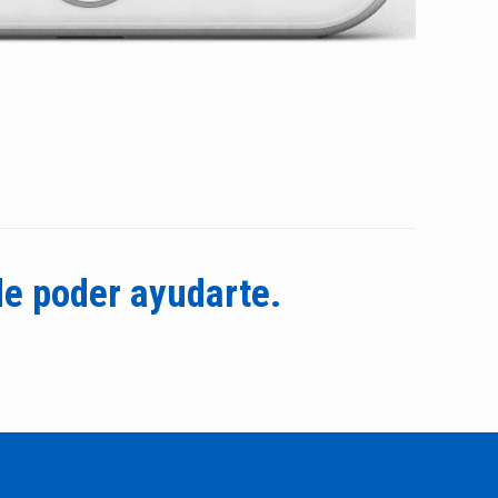
de poder ayudarte.