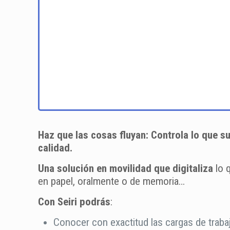
Haz que las cosas fluyan: Controla lo que 
calidad.
Una solución en movilidad que digitaliza
lo 
en papel, oralmente o de memoria…
Con Seiri podrás
:
Conocer con exactitud las cargas de traba