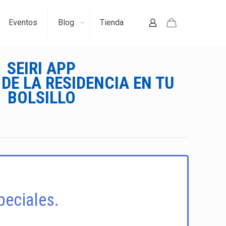
Eventos
Blog
Tienda
SEIRI APP
DE LA RESIDENCIA EN TU
BOLSILLO
peciales.