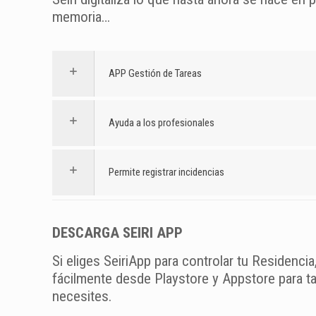
memoria…
APP Gestión de Tareas
Ayuda a los profesionales
Permite registrar incidencias
DESCARGA SEIRI APP
Si eliges SeiriApp para controlar tu Residenci
fácilmente desde Playstore y Appstore para 
necesites.