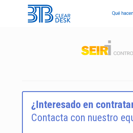
Qué hace
¿Interesado en contratar
Contacta con nuestro equ