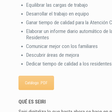
Equilibrar las cargas de trabajo
Desarrollar el trabajo en equipo
Ganar tiempo de calidad para la Atención 
Elaborar un informe diario automático de l
Residentes
Comunicar mejor con los familiares
Descubrir áreas de mejora
Dedicar tiempo de calidad a los residentes
Catálogo .PDF
QUÉ ES SEIRI
Seiri digitaliza lo que hasta ahora se hace en 