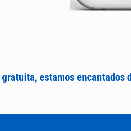
 gratuita, estamos encantados 