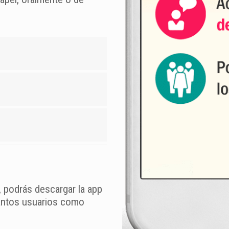
a, podrás descargar la app
tantos usuarios como