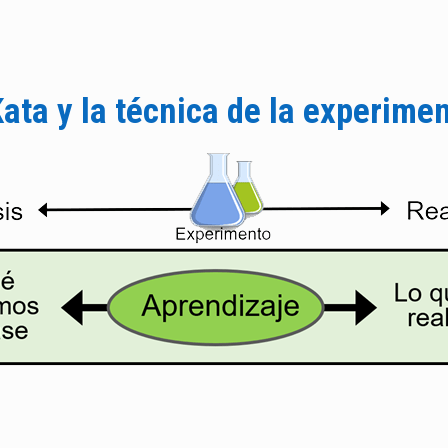
ata y la técnica de la experime