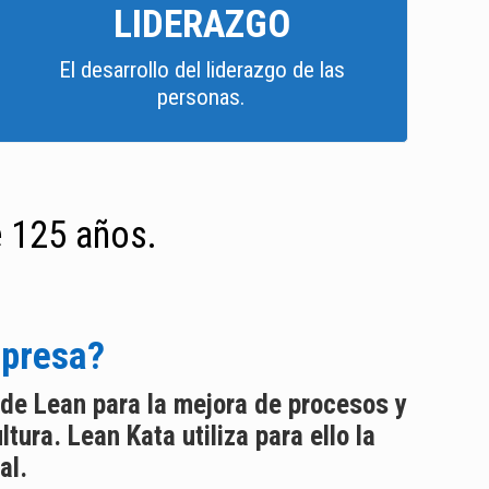
LIDERAZGO
El desarrollo del liderazgo de las
personas.
 125 años.
mpresa?
de Lean para la mejora de procesos y
tura. Lean Kata utiliza para ello la
al.