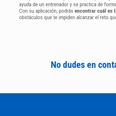
ayuda de un entrenador y se practica de form
Con su aplicación, podrás
encontrar cuál es l
obstáculos que te impiden alcanzar el reto qu
No dudes en cont