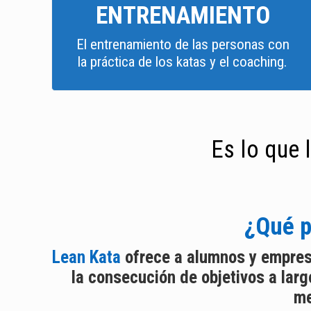
ENTRENAMIENTO
El entrenamiento de las personas con
la práctica de los katas y el coaching.
Es lo que 
¿Qué p
Lean Kata
ofrece a alumnos y empres
la consecución de objetivos a largo
me