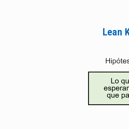
Lean K