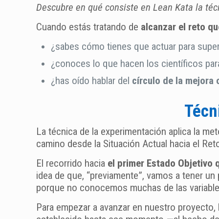
Descubre en qué consiste en Lean Kata la téc
Cuando estás tratando de
alcanzar el reto q
¿sabes cómo tienes que actuar para supe
¿conoces lo que hacen los científicos pa
¿has oído hablar del
círculo de la mejora
Técn
La técnica de la experimentación aplica la me
camino desde la Situación Actual hacia el Ret
El recorrido hacia
el primer Estado Objetivo
idea de que, “previamente”, vamos a tener un
porque no conocemos muchas de las variables
Para empezar a avanzar en nuestro proyecto,