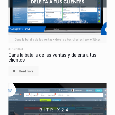
Gana la batalla de las ventas y deleita a tus clientes | www.3tb.es
31/03/2023
Gana la batalla de las ventas y deleita a tus
clientes
Read more