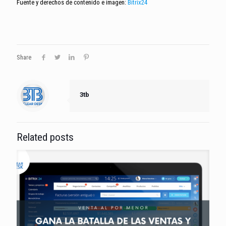
Fuente y derechos de contenido e imagen:
Bitrix24
Share
3tb
Related posts