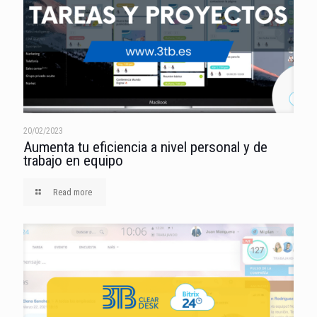
20/02/2023
Aumenta tu eficiencia a nivel personal y de
trabajo en equipo
Read more