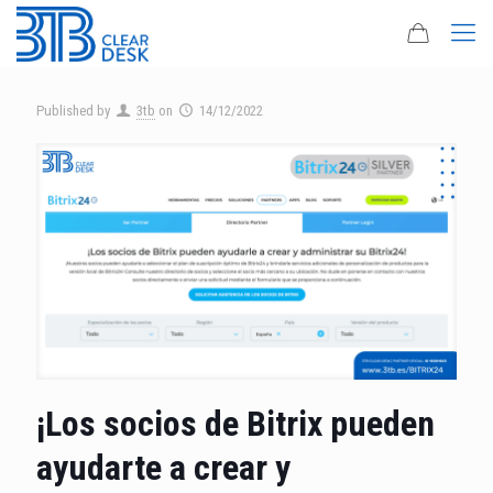
Published by
3tb
on
14/12/2022
¡Los socios de Bitrix pueden
ayudarte a crear y