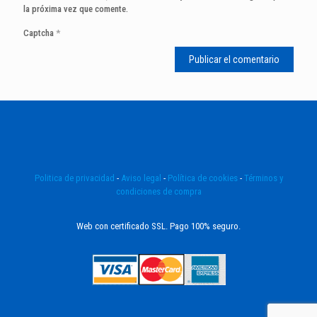
la próxima vez que comente.
Captcha
*
Politica de privacidad
-
Aviso legal
-
Política de cookies
-
Términos y
condiciones de compra
Web con certificado SSL. Pago 100% seguro.