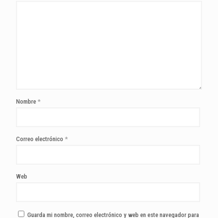
Nombre
*
Correo electrónico
*
Web
Guarda mi nombre, correo electrónico y web en este navegador para