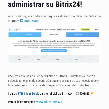
administrar su Bitrix24!
A partir de hoy, nos podrás conseguir en el directorio oficial de Partner de
#Bitrix24
BUSCADOR
Recuerda que somos Partner Oficial de Bitrix24. Podremos ayudarte a
seleccionar el plan de suscripción que mejor encaje a tus necesidades y
brindarte servicios adicionales de personalización de productos.
Somos
3TB Clear Desk
partner oficial de
Bitrix24
- ID 15001823
Para más información:
www.3tb.es/bitrix24