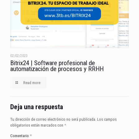
02/02/2023
Bitrix24 | Software profesional de
automatización de procesos y RRHH
Read more
Deja una respuesta
Tu dirección de correo electrónico no será publicada.
Los campos
obligatorios están marcados con
*
Comentario
*