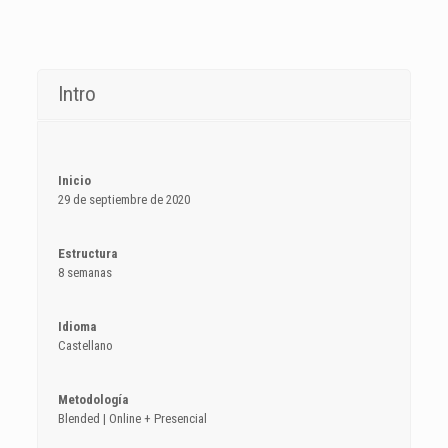
Intro
Inicio
29 de septiembre de 2020
Estructura
8 semanas
Idioma
Castellano
Metodología
Blended | Online + Presencial