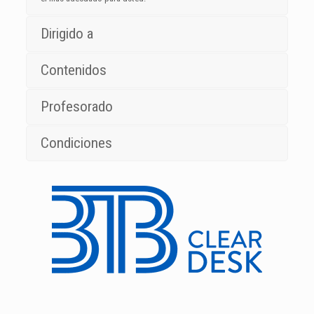
Dirigido a
Contenidos
Profesorado
Condiciones