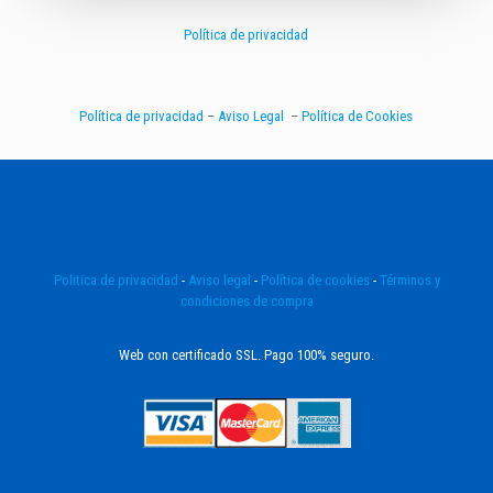
Política de privacidad
Política de privacidad
–
Aviso Legal
–
Política de Cookies
Politica de privacidad
-
Aviso legal
-
Política de cookies
-
Términos y
condiciones de compra
Web con certificado SSL. Pago 100% seguro.