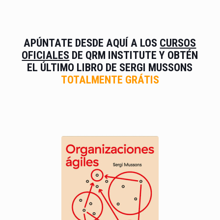
APÚNTATE DESDE AQUÍ A LOS
CURSOS
OFICIALES
DE
QRM INSTITUTE
Y OBTÉN
EL ÚLTIMO LIBRO
DE SERGI MUSSONS
TOTALMENTE GRÁTIS