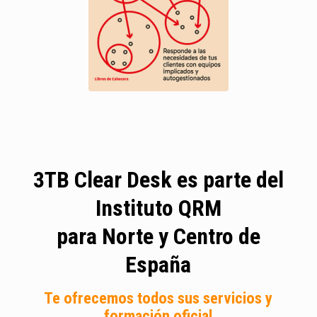
3TB Clear Desk es parte del
Instituto QRM
para Norte y Centro de
España
Te ofrecemos todos sus servicios y
formación oficial