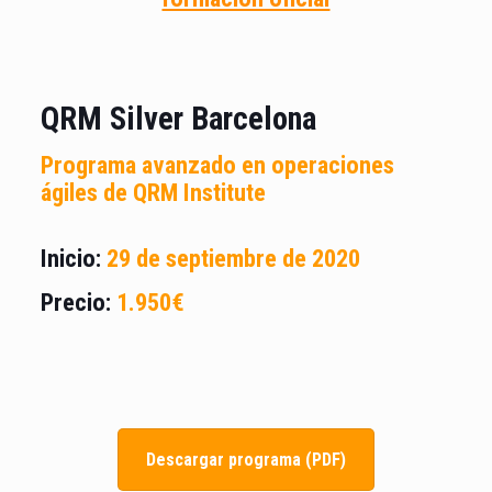
QRM Silver Barcelona
Programa avanzado en
operaciones
ágiles de
QRM Institute
Inicio:
29 de septiembre de 2020
Precio:
1.950€
Descargar programa (PDF)