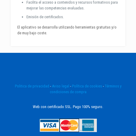
Facilita el acceso a contenidos y recursos formativos para
mejorar las competencias evaluadas.
Emisión de certificados.
El aplicativo se desarrolla utilizando herramientas gratuitas y/o
de muy bajo coste.
Politica de privacidad
-
Aviso legal
-
Política de cookies
-
Términos y
condiciones de compra
Web con certificado SSL. Pago 100% seguro.