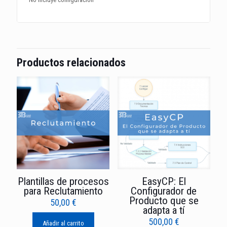
Productos relacionados
Plantillas de procesos
EasyCP: El
para Reclutamiento
Configurador de
Producto que se
50,00
€
adapta a tí
500,00
€
Añadir al carrito