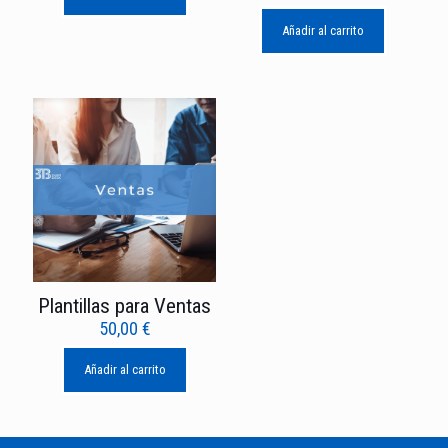
Añadir al carrito
Plantillas para Ventas
50,00
€
Añadir al carrito