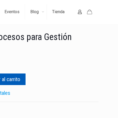
Eventos
Blog
Tienda
rocesos para Gestión
 al carrito
tales