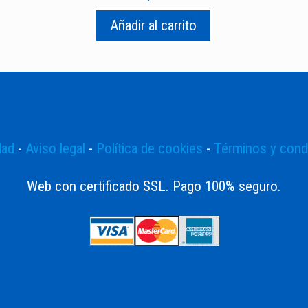
Añadir al carrito
dad
-
Aviso legal
-
Política de cookies
-
Términos y cond
Web con certificado SSL. Pago 100% seguro.