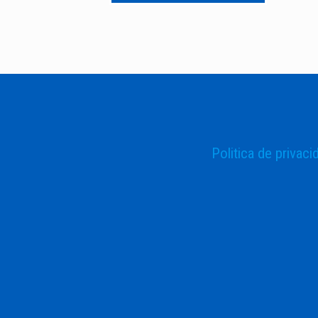
Politica de privaci