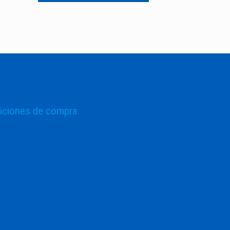
iciones de compra