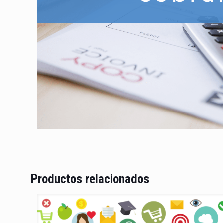
Productos relacionados