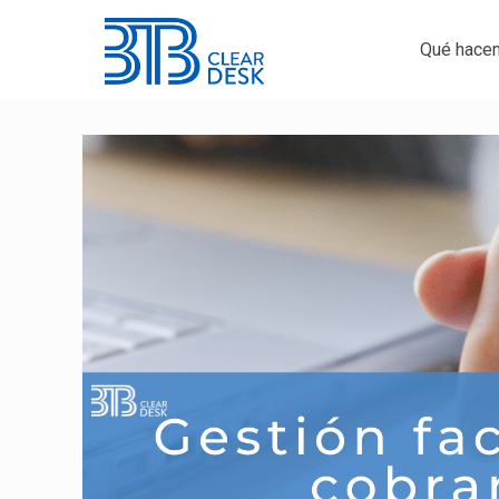
Qué hace