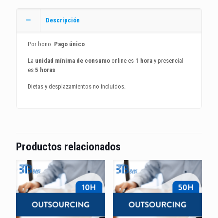
Descripción
Por bono.
Pago único
.
La
unidad mínima de consumo
online es
1 hora
y presencial
es
5 horas
Dietas y desplazamientos no incluidos.
Productos relacionados