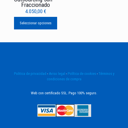
Fraccionado
4.050,00
€
Seleccionar opciones
Politica de privacidad
-
Aviso legal
-
Política de cookies
-
Términos y
condiciones de compra
Web con certificado SSL. Pago 100% seguro.