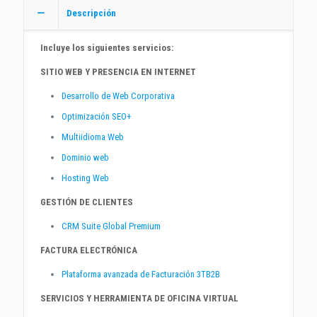
Descripción
Incluye los siguientes servicios:
SITIO WEB Y PRESENCIA EN INTERNET
Desarrollo de Web Corporativa
Optimización SEO+
Multiidioma Web
Dominio web
Hosting Web
GESTIÓN DE CLIENTES
CRM Suite Global Premium
FACTURA ELECTRÓNICA
Plataforma avanzada de Facturación 3TB2B
SERVICIOS Y HERRAMIENTA DE OFICINA VIRTUAL