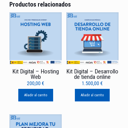
Productos relacionados
Kit Digital – Hosting
Kit Digital – Desarrollo
Web
de tienda online
200,00
€
1.500,00
€
Añadir al carrito
Añadir al carrito