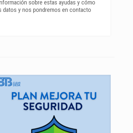
s información sobre estas ayudas y cómo
tus datos y nos pondremos en contacto