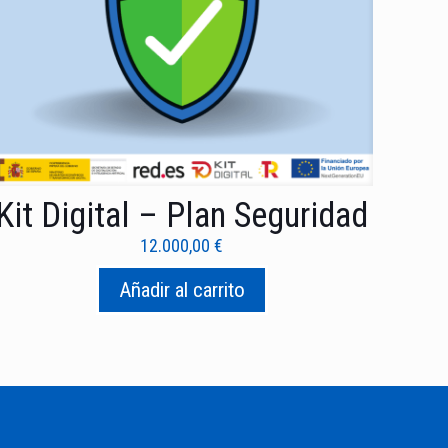
Kit Digital – Plan Seguridad
12.000,00
€
Añadir al carrito