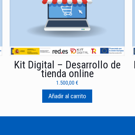
Kit Digital – Desarrollo de
tienda online
1.500,00
€
Añadir al carrito