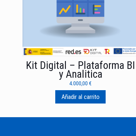
Kit Digital – Plataforma BI
y Analitica
4.000,00
€
Añadir al carrito