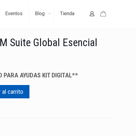
Eventos
Blog
Tienda
RM Suite Global Esencial
 PARA AYUDAS KIT DIGITAL**
 al carrito