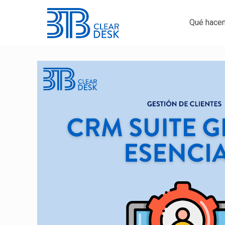
Qué hace