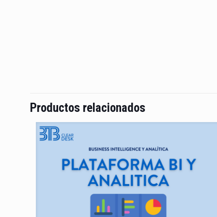
Productos relacionados