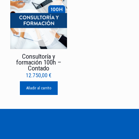
Consultoría y
formación 100h –
Contado
12.750,00
€
Añadir al carrito