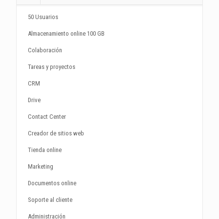
50 Usuarios
Almacenamiento online 100 GB
Colaboración
Tareas y proyectos
CRM
Drive
Contact Center
Creador de sitios web
Tienda online
Marketing
Documentos online
Soporte al cliente
Administración