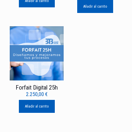
Añadir al carrito
Añadir al carrito
Forfait Digital 25h
2.250,00
€
Añadir al carrito