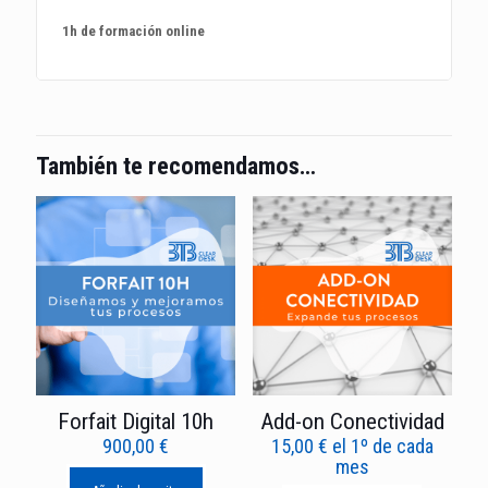
1h
de formación online
También te recomendamos…
Forfait Digital 10h
Add-on Conectividad
900,00
€
15,00
€
el 1º de cada
mes