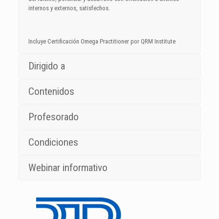
internos y externos, satisfechos.
Incluye Certificación Omega Practitioner por QRM Institute
Dirigido a
Contenidos
Profesorado
Condiciones
Webinar informativo