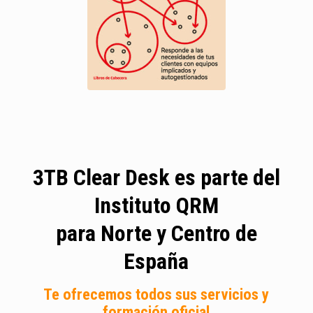
3TB Clear Desk es parte del
Instituto QRM
para Norte y Centro de
España
Te ofrecemos todos sus servicios y
formación oficial