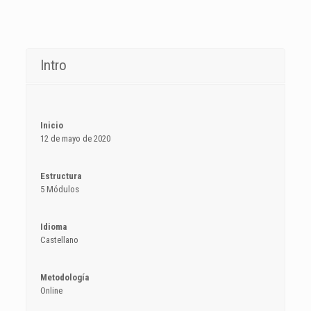
Intro
Inicio
12 de mayo de 2020
Estructura
5 Módulos
Idioma
Castellano
Metodología
Online