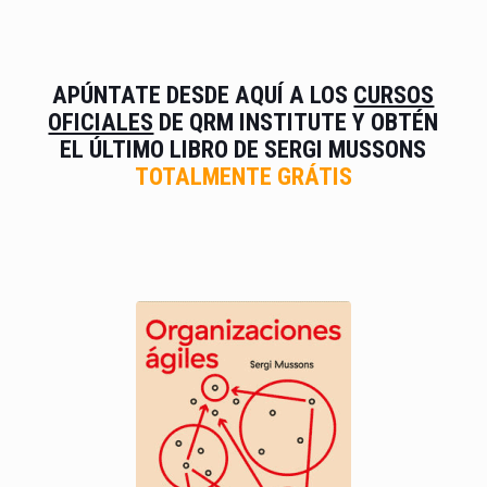
APÚNTATE DESDE AQUÍ A LOS
CURSOS
OFICIALES
DE
QRM INSTITUTE
Y OBTÉN
EL ÚLTIMO LIBRO
DE SERGI MUSSONS
TOTALMENTE GRÁTIS