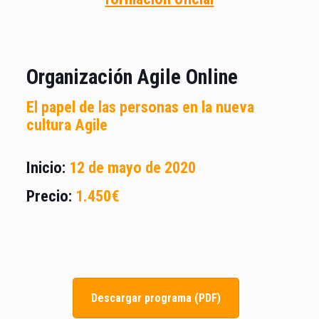
Organización Agile Online
El papel de las personas en la nueva
cultura Agile
Inicio:
12 de mayo de 2020
Precio:
1.450€
Descargar programa (PDF)