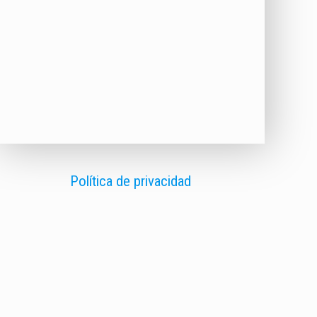
Política de privacidad