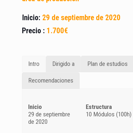
Inicio:
29 de septiembre de 2020
Precio :
1.700€
Intro
Dirigido a
Plan de estudios
Recomendaciones
Inicio
Estructura
29 de septiembre
10 Módulos (100h)
de 2020