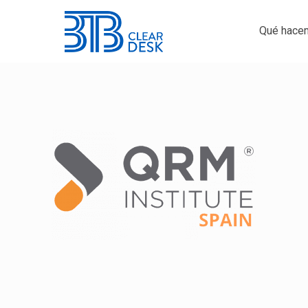
Qué hace