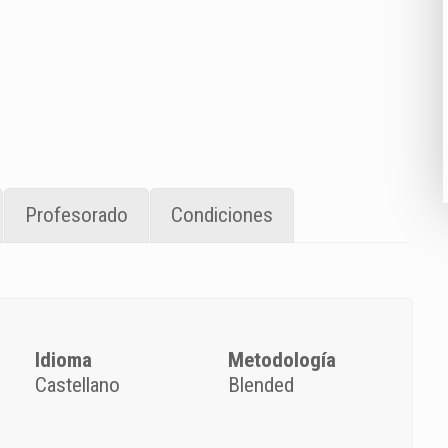
Profesorado
Condiciones
Idioma
Metodología
Castellano
Blended