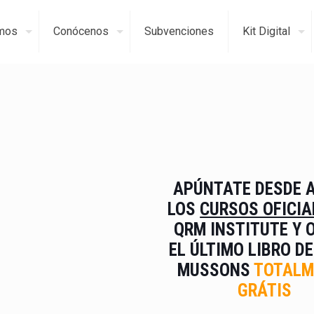
mos
Conócenos
Subvenciones
Kit Digital
APÚNTATE DESDE A
LOS
CURSOS OFICIA
QRM INSTITUTE
Y 
EL ÚLTIMO LIBRO
DE
MUSSONS
TOTALM
GRÁTIS