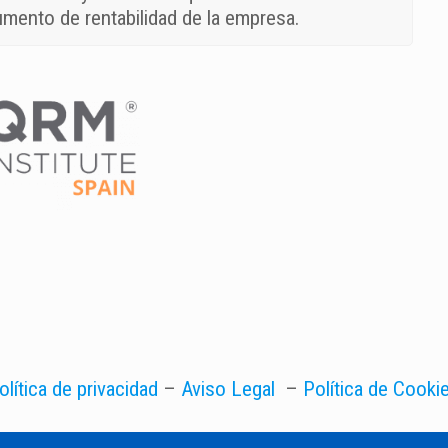
aumento de rentabilidad de la empresa.
olítica de privacidad
–
Aviso Legal
–
Política de Cooki