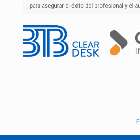
para asegurar el éxito del profesional y el 
P