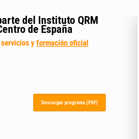
arte del Instituto QRM
Centro de España
servicios y
formación oficial
Descargar programa (PDF)