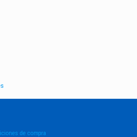
es
iciones de compra