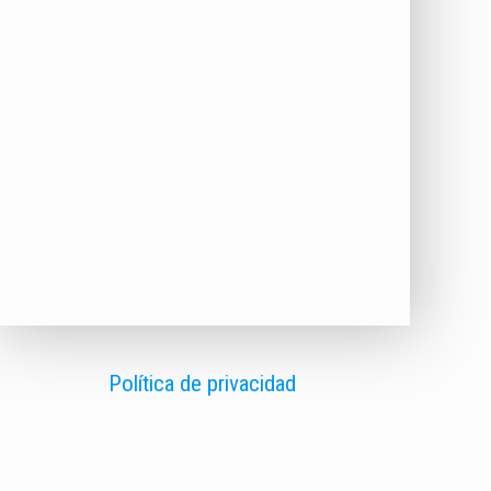
Política de privacidad