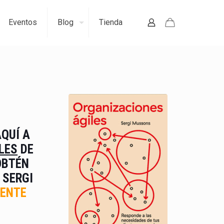
Eventos
Blog
Tienda
QUÍ A
LES
DE
OBTÉN
 SERGI
ENTE