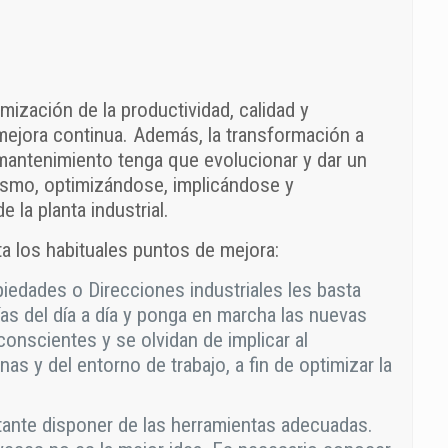
mización de la productividad, calidad y
 mejora continua. Además, la transformación a
mantenimiento tenga que evolucionar y dar un
nismo, optimizándose, implicándose y
 la planta industrial.
a los habituales puntos de mejora:
edades o Direcciones industriales les basta
as del día a día y ponga en marcha las nuevas
onscientes y se olvidan de implicar al
s y del entorno de trabajo, a fin de optimizar la
ante disponer de las herramientas adecuadas.