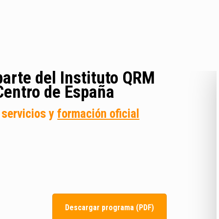
arte del Instituto QRM
Centro de España
servicios y
formación oficial
Descargar programa (PDF)