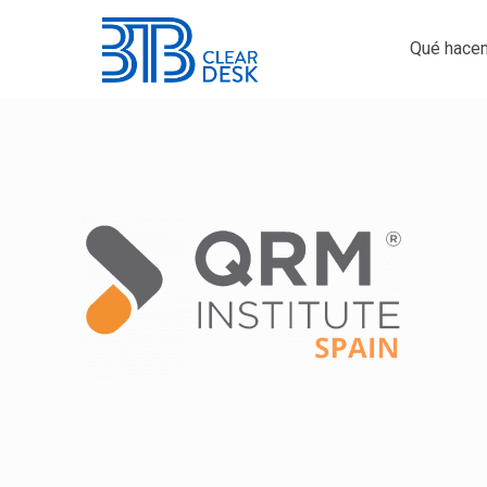
Qué hace