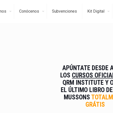
mos
Conócenos
Subvenciones
Kit Digital
APÚNTATE DESDE A
LOS
CURSOS OFICIA
QRM INSTITUTE
Y 
EL ÚLTIMO LIBRO
DE
MUSSONS
TOTALM
GRÁTIS