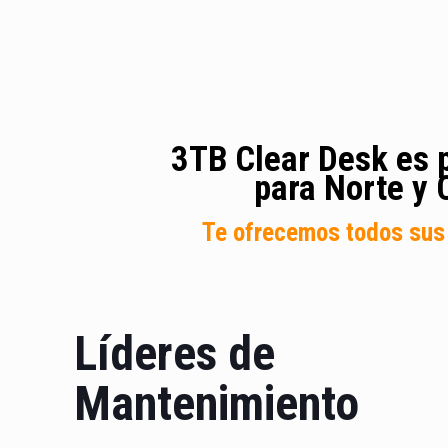
3TB Clear Desk es p
para Norte y 
Te ofrecemos todos sus 
Líderes de
Mantenimiento